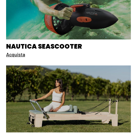
NAUTICA SEASCOOTER
Acquista