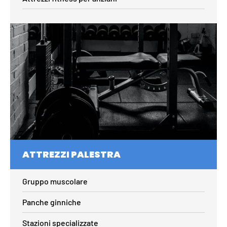
ATTREZZI PALESTRA
Gruppo muscolare
Panche ginniche
Stazioni specializzate