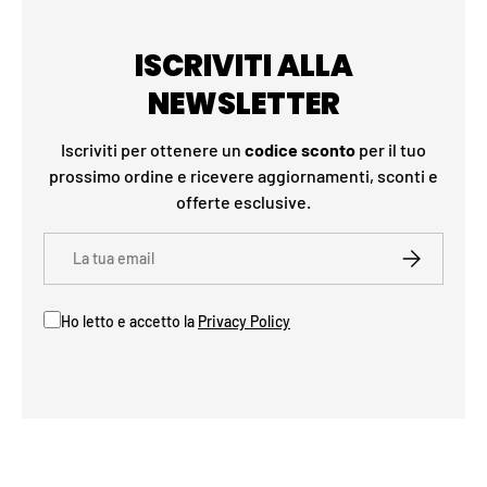
ISCRIVITI ALLA
NEWSLETTER
Iscriviti per ottenere un
codice
sconto
per il tuo
prossimo ordine e ricevere aggiornamenti, sconti e
offerte esclusive.
Email
ISCRIVITI
Ho letto e accetto la
Privacy Policy