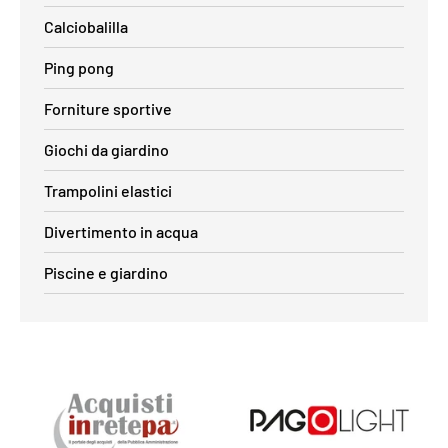
Calciobalilla
Ping pong
Forniture sportive
Giochi da giardino
Trampolini elastici
Divertimento in acqua
Piscine e giardino