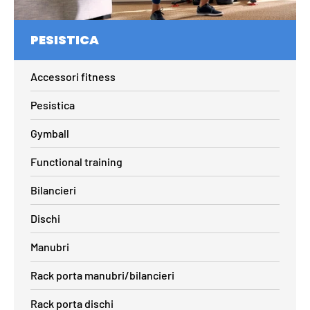
PESISTICA
Accessori fitness
Pesistica
Gymball
Functional training
Bilancieri
Dischi
Manubri
Rack porta manubri/bilancieri
Rack porta dischi