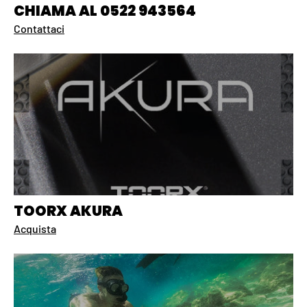
CHIAMA AL 0522 943564
Contattaci
TOORX AKURA
Acquista