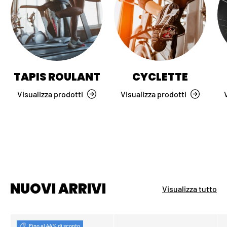
TAPIS ROULANT
CYCLETTE
Visualizza prodotti
Visualizza prodotti
NUOVI ARRIVI
Visualizza tutto
Fino al 44% di sconto