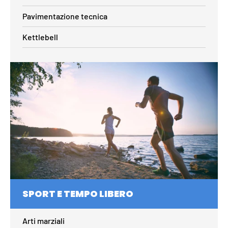
Pavimentazione tecnica
Kettlebell
SPORT E TEMPO LIBERO
Arti marziali