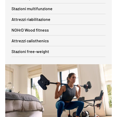
Stazioni multifunzione
Attrezzi riabilitazione
NOHrD Wood fitness
Attrezzi calisthenics
Stazioni free-weight