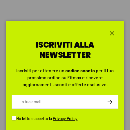
Chiudi
ISCRIVITI ALLA
NEWSLETTER
Iscriviti per ottenere un
codice
sconto
per il tuo
prossimo ordine su Fitmax e ricevere
aggiornamenti, sconti e offerte esclusive.
Email
ISCRIVITI
Ho letto e accetto la
Privacy Policy