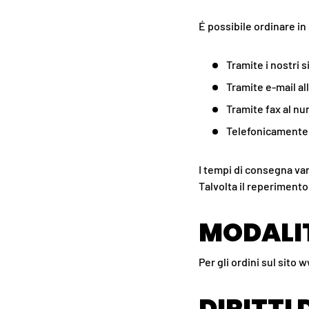
É possibile ordinare in
Tramite i nostri 
Tramite e-mail all
Tramite fax al n
Telefonicamente
I tempi di consegna vann
Talvolta il reperimento
MODALI
Per gli ordini sul sito
DIRITTI 