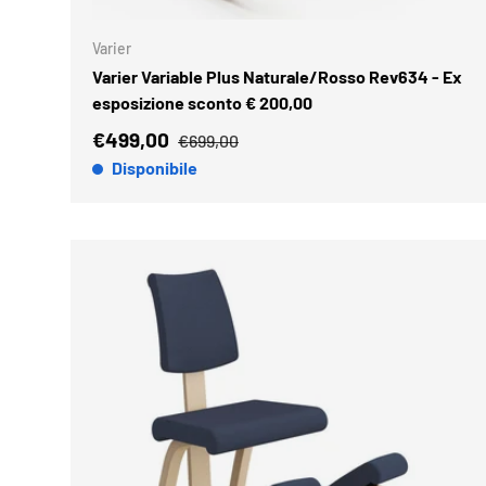
Varier
Varier Variable Plus Naturale/Rosso Rev634 - Ex
esposizione sconto € 200,00
€499,00
€699,00
Disponibile