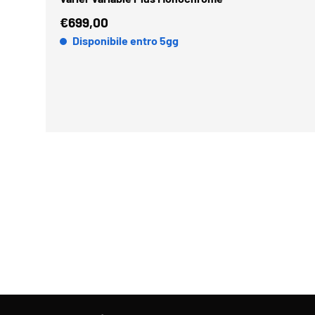
€699,00
Disponibile entro 5gg