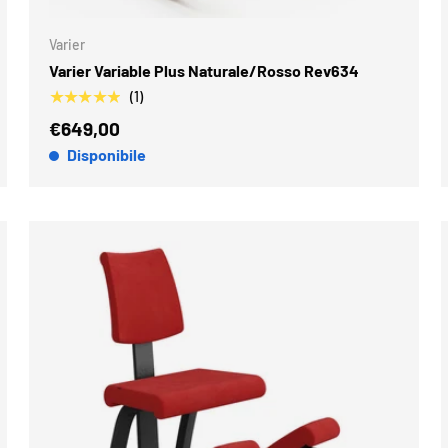
Varier
Varier Variable Plus Naturale/Rosso Rev634
★★★★★
(1)
€649,00
Disponibile