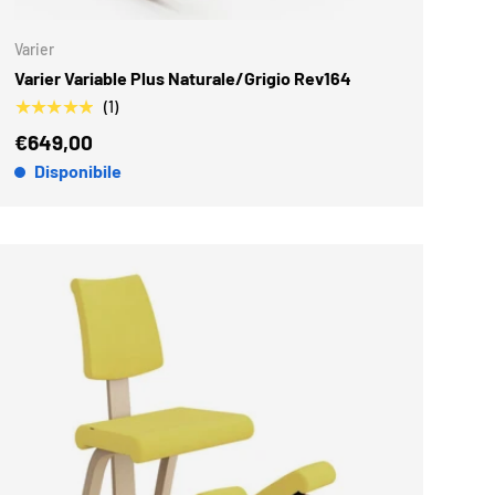
Varier
Varier Variable Plus Naturale/Grigio Rev164
★★★★★
(1)
€649,00
Disponibile