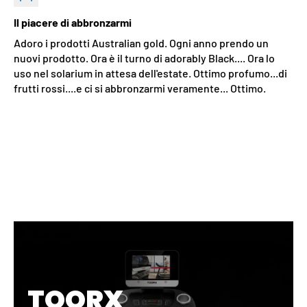
Il piacere di abbronzarmi
Adoro i prodotti Australian gold. Ogni anno prendo un
nuovi prodotto. Ora è il turno di adorably Black.... Ora lo
uso nel solarium in attesa dell'estate. Ottimo profumo...di
frutti rossi....e ci si abbronzarmi veramente... Ottimo.
TOORX