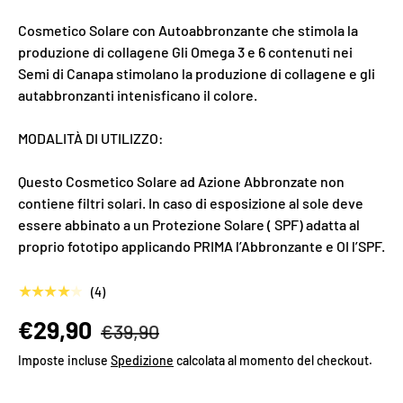
Cosmetico Solare con Autoabbronzante che stimola la
produzione di collagene Gli Omega 3 e 6 contenuti nei
Semi di Canapa stimolano la produzione di collagene e gli
autabbronzanti intenisficano il colore.
MODALITÀ DI UTILIZZO:
Questo Cosmetico Solare ad Azione Abbronzate non
contiene filtri solari. In caso di esposizione al sole deve
essere abbinato a un Protezione Solare ( SPF) adatta al
proprio fototipo applicando PRIMA l’Abbronzante e OI l’SPF.
★★★★★
(4)
€29,90
€39,90
Imposte incluse
Spedizione
calcolata al momento del checkout.