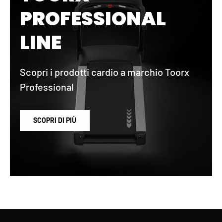
PROFESSIONAL
LINE
Scopri i prodotti cardio a marchio Toorx
Professional
SCOPRI DI PIÙ