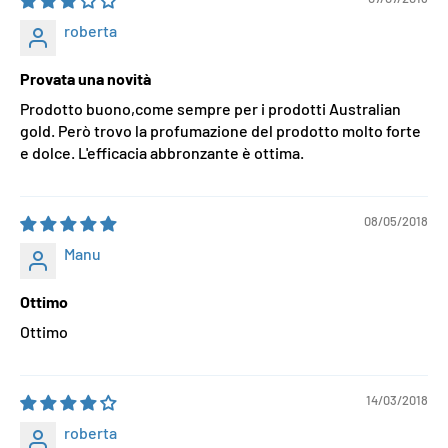
roberta
Provata una novità
Prodotto buono,come sempre per i prodotti Australian
gold. Però trovo la profumazione del prodotto molto forte
e dolce. L'efficacia abbronzante è ottima.
08/05/2018
Manu
Ottimo
Ottimo
14/03/2018
roberta