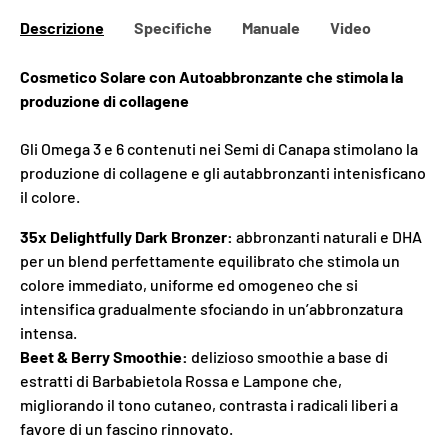
Descrizione
Specifiche
Manuale
Video
Cosmetico Solare con Autoabbronzante che stimola la
produzione di collagene
Gli Omega 3 e 6 contenuti nei Semi di Canapa stimolano la
produzione di collagene e gli autabbronzanti intenisficano
il colore.
35x Delightfully Dark Bronzer:
abbronzanti naturali e DHA
per un blend perfettamente equilibrato che stimola un
colore immediato, uniforme ed omogeneo che si
intensifica gradualmente sfociando in un’abbronzatura
intensa.
Beet & Berry Smoothie:
delizioso smoothie a base di
estratti di Barbabietola Rossa e Lampone che,
migliorando il tono cutaneo, contrasta i radicali liberi a
favore di un fascino rinnovato.