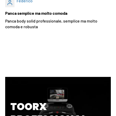
Federico
Panca semplice ma molto comoda
Panca body solid professionale, semplice ma molto
comoda e robusta
TOORX