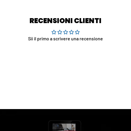
RECENSIONI CLIENTI
Sii il primo a scrivere una recensione