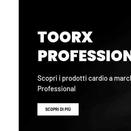
TOORX
PROFESSION
Scopri i prodotti cardio a marc
Professional
SCOPRI DI PIÙ