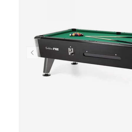
INDIETRO