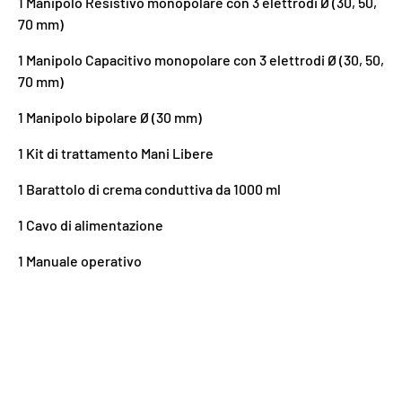
1 Manipolo Resistivo monopolare con 3 elettrodi Ø (30, 50,
70 mm)
1 Manipolo Capacitivo monopolare con 3 elettrodi Ø (30, 50,
70 mm)
1 Manipolo bipolare Ø (30 mm)
1 Kit di trattamento Mani Libere
1 Barattolo di crema conduttiva da 1000 ml
1 Cavo di alimentazione
1 Manuale operativo