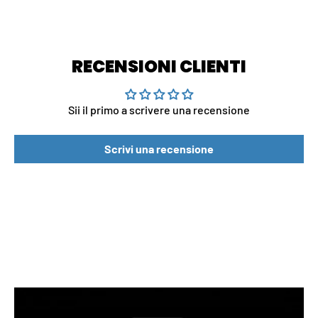
RECENSIONI CLIENTI
Sii il primo a scrivere una recensione
Scrivi una recensione