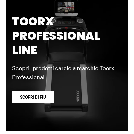
TOORX
PROFESSIONAL
LINE
Scopri i prodotti cardio a marchio Toorx
Professional
SCOPRI DI PIÙ