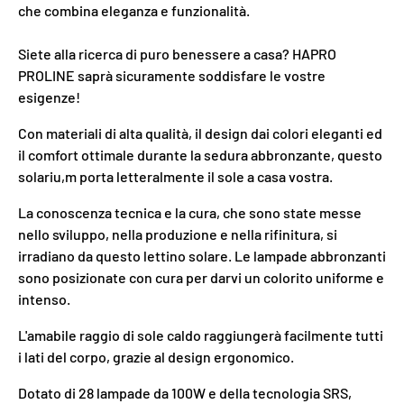
che combina eleganza e funzionalità.
Siete alla ricerca di puro benessere a casa? HAPRO
PROLINE saprà sicuramente soddisfare le vostre
esigenze!
Con materiali di alta qualità, il design dai colori eleganti ed
il comfort ottimale durante la sedura abbronzante, questo
solariu,m porta letteralmente il sole a casa vostra.
La conoscenza tecnica e la cura, che sono state messe
nello sviluppo, nella produzione e nella rifinitura, si
irradiano da questo lettino solare. Le lampade abbronzanti
sono posizionate con cura per darvi un colorito uniforme e
intenso.
L'amabile raggio di sole caldo raggiungerà facilmente tutti
i lati del corpo, grazie al design ergonomico.
Dotato di 28 lampade da 100W e della tecnologia SRS,