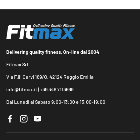
Delivering quality fitness. On-line dal 2004
Fitmax Srl
Via F.lli Cervi 169/O, 42124 Reggio Emilia
info@fitmax.it | +39 349 7113669
Dal Lunedì al Sabato 9:00-13:00 e 15:00-19:00
Facebook
Instagram
YouTube