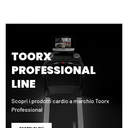
TOORX
PROFESSIONAL
LINE
Scopri i prodotti cardio a marchio Toorx
Professional