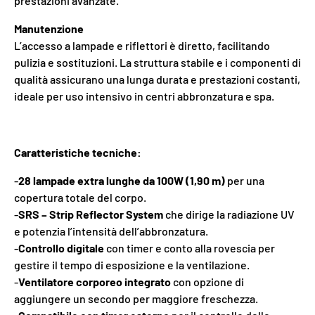
prestazioni avanzate.
Manutenzione
L’accesso a lampade e riflettori è diretto, facilitando
pulizia e sostituzioni. La struttura stabile e i componenti di
qualità assicurano una lunga durata e prestazioni costanti,
ideale per uso intensivo in centri abbronzatura e spa.
Caratteristiche tecniche:
-
28 lampade extra lunghe da 100W (1,90 m)
per una
copertura totale del corpo.
-
SRS – Strip Reflector System
che dirige la radiazione UV
e potenzia l’intensità dell’abbronzatura.
-
Controllo digitale
con timer e conto alla rovescia per
gestire il tempo di esposizione e la ventilazione.
-
Ventilatore corporeo integrato
con opzione di
aggiungere un secondo per maggiore freschezza.