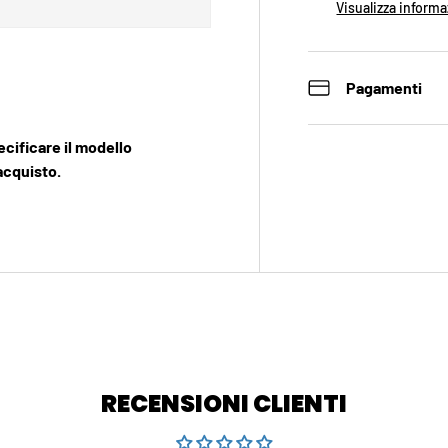
Visualizza informa
Pagamenti
ecificare il modello
acquisto.
RECENSIONI CLIENTI