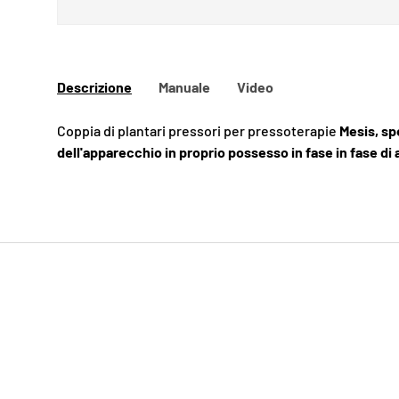
Descrizione
Manuale
Video
Coppia di plantari pressori per pressoterapie
Mesis, sp
dell'apparecchio in proprio possesso in fase in fase di 