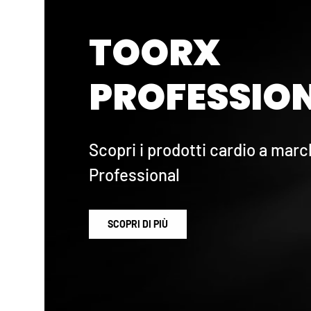
TOORX
PROFESSION
Scopri i prodotti cardio a marc
Professional
SCOPRI DI PIÙ