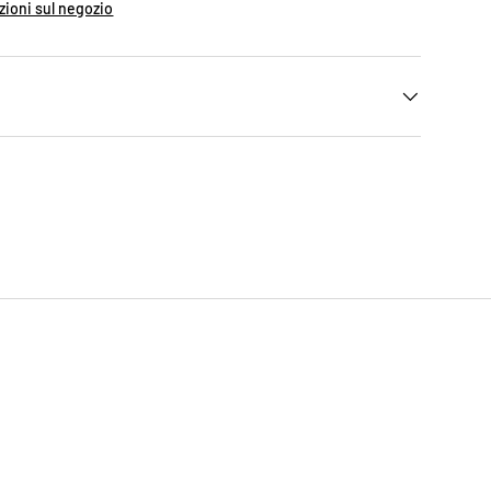
zioni sul negozio