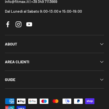
info@fitmax.it | +39 349 7113669
Dal Lunedì al Sabato 9:00-13:00 e 15:00-19:00
Facebook
Instagram
YouTube
ABOUT
AREA CLIENTI
GUIDE
Metodi di pagamento accettati