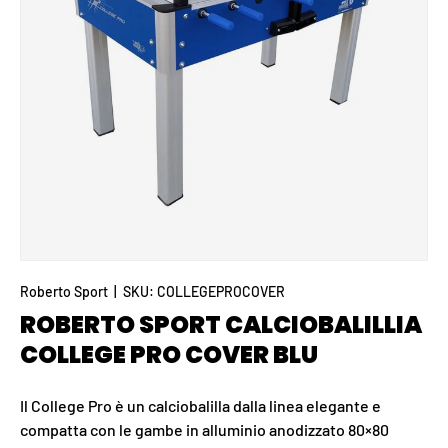
Roberto Sport
|
SKU:
COLLEGEPROCOVER
ROBERTO SPORT CALCIOBALILLIA
COLLEGE PRO COVER BLU
Il College Pro è un calciobalilla dalla linea elegante e
compatta con le gambe in alluminio anodizzato 80×80