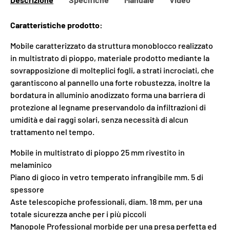
Caratteristiche prodotto:
Mobile caratterizzato da struttura monoblocco realizzato
in multistrato di pioppo, materiale prodotto mediante la
sovrapposizione di molteplici fogli, a strati incrociati, che
garantiscono al pannello una forte robustezza, inoltre la
bordatura in alluminio anodizzato forma una barriera di
protezione al legname preservandolo da infiltrazioni di
umidità e dai raggi solari, senza necessità di alcun
trattamento nel tempo.
Mobile in multistrato di pioppo 25 mm rivestito in
melaminico
Piano di gioco in vetro temperato infrangibile mm. 5 di
spessore
Aste telescopiche professionali, diam. 18 mm, per una
totale sicurezza anche per i più piccoli
Manopole Professional morbide per una presa perfetta ed