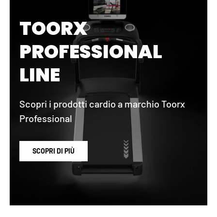
TOORX
PROFESSIONAL
LINE
Scopri i prodotti cardio a marchio Toorx
Professional
SCOPRI DI PIÙ