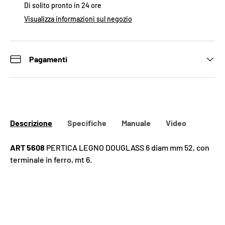
Di solito pronto in 24 ore
Visualizza informazioni sul negozio
Pagamenti
Descrizione
Specifiche
Manuale
Video
ART 5608
PERTICA LEGNO DOUGLASS 6 diam mm 52, con
terminale in ferro, mt 6.