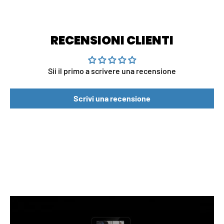
RECENSIONI CLIENTI
Sii il primo a scrivere una recensione
Scrivi una recensione