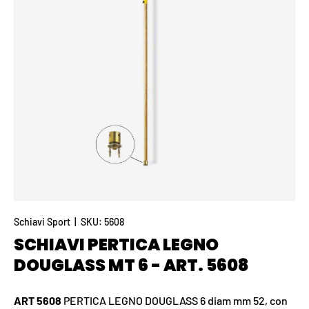
Schiavi Sport
|
SKU:
5608
SCHIAVI PERTICA LEGNO
DOUGLASS MT 6 - ART. 5608
ART 5608
PERTICA LEGNO DOUGLASS 6 diam mm 52, con