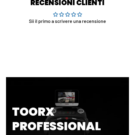
RECENSIONI CLIENTI
Sii il primo a scrivere una recensione
TOORX
PROFESSIONAL