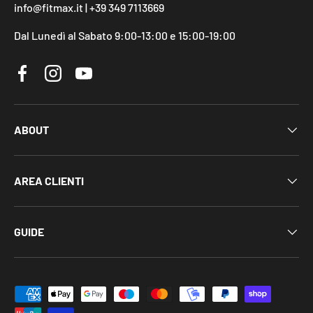
info@fitmax.it | +39 349 7113669
Dal Lunedì al Sabato 9:00-13:00 e 15:00-19:00
Facebook
Instagram
YouTube
ABOUT
AREA CLIENTI
GUIDE
Metodi di pagamento accettati