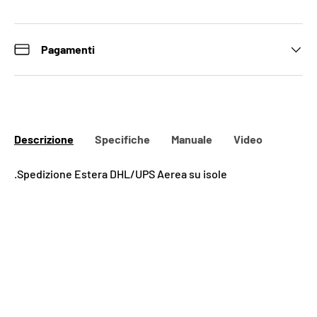
Pagamenti
Descrizione
Specifiche
Manuale
Video
.Spedizione Estera DHL/UPS Aerea su isole