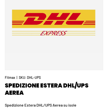
Fitmax
|
SKU:
DHL-UPS
SPEDIZIONE ESTERA DHL/UPS
AEREA
Spedizione Estera DHL/UPS Aerea su isole