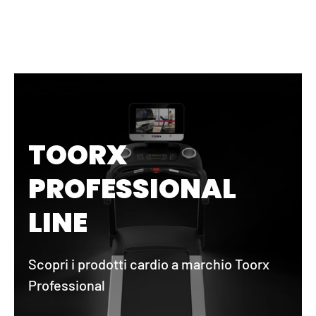
TOORX
PROFESSIONAL
LINE
Scopri i prodotti cardio a marchio Toorx
Professional