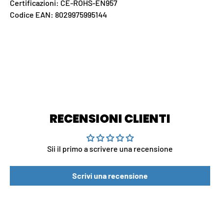
Certificazioni: CE-ROHS-EN957
Codice EAN: 8029975995144
RECENSIONI CLIENTI
Sii il primo a scrivere una recensione
Scrivi una recensione