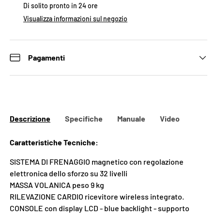
Di solito pronto in 24 ore
Visualizza informazioni sul negozio
Pagamenti
Descrizione
Specifiche
Manuale
Video
Caratteristiche Tecniche:
SISTEMA DI FRENAGGIO magnetico con regolazione
elettronica dello sforzo su 32 livelli
MASSA VOLANICA peso 9 kg
RILEVAZIONE CARDIO ricevitore wireless integrato.
CONSOLE con display LCD - blue backlight - supporto