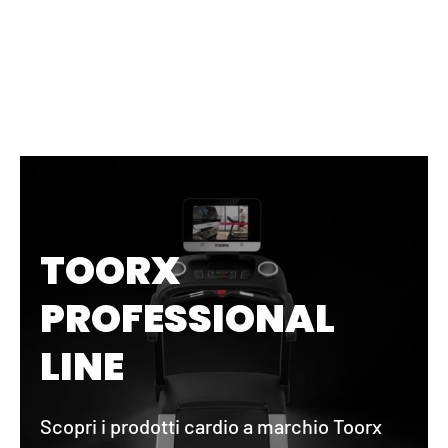
TOORX
PROFESSIONAL
LINE
Scopri i prodotti cardio a marchio Toorx