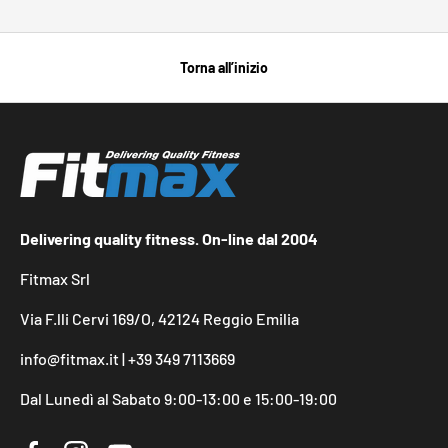
Torna all’inizio
Delivering quality fitness. On-line dal 2004
Fitmax Srl
Via F.lli Cervi 169/O, 42124 Reggio Emilia
info@fitmax.it | +39 349 7113669
Dal Lunedì al Sabato 9:00-13:00 e 15:00-19:00