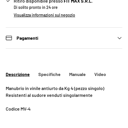
Ritiro disponibile presso
FIT MAX S.R.L.
Di solito pronto in 24 ore
Visualizza informazioni sul negozio
Pagamenti
Descrizione
Specifiche
Manuale
Video
Manubrio in vinile antiurto da Kg 4 (pezzo singolo)
Resistenti al sudore venduti singolarmente
Codice MV-4