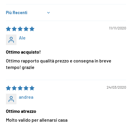
Sort by
11/11/2020
Ale
Ottimo acquisto!
Ottimo rapporto qualità prezzo e consegna in breve
tempo! grazie
24/03/2020
andrea
Ottimo atrezzo
Molto valido per allenarsi casa