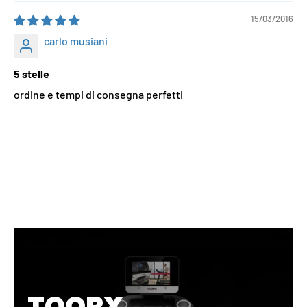
15/03/2016
carlo musiani
5 stelle
ordine e tempi di consegna perfetti
TOORX