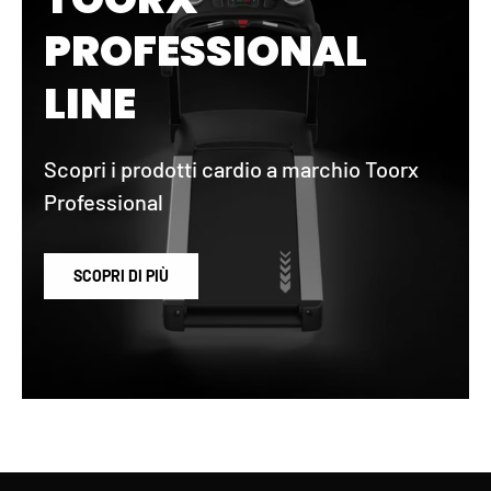
PROFESSIONAL
LINE
Scopri i prodotti cardio a marchio Toorx
Professional
SCOPRI DI PIÙ