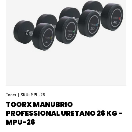
Toorx
|
SKU:
MPU-26
TOORX MANUBRIO
PROFESSIONAL URETANO 26 KG -
MPU-26