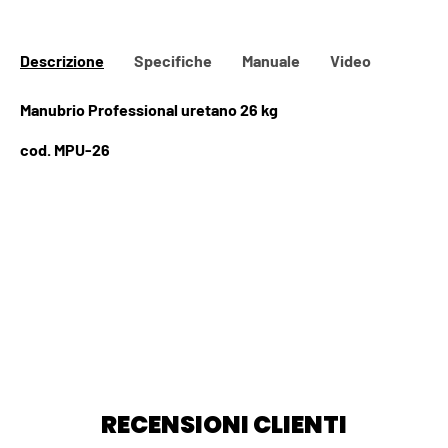
Descrizione
Specifiche
Manuale
Video
Manubrio Professional uretano 26 kg
cod. MPU-26
RECENSIONI CLIENTI