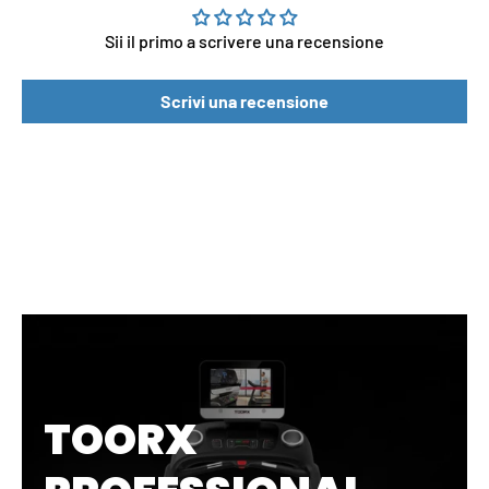
Sii il primo a scrivere una recensione
Scrivi una recensione
TOORX