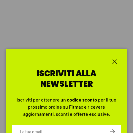
Chiudi
ISCRIVITI ALLA
NEWSLETTER
Iscriviti per ottenere un
codice
sconto
per il tuo
prossimo ordine su Fitmax e ricevere
aggiornamenti, sconti e offerte esclusive.
Email
ISCRIVITI