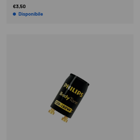
€3,50
Disponibile