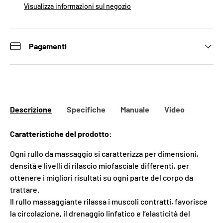
Visualizza informazioni sul negozio
Pagamenti
Descrizione
Specifiche
Manuale
Video
Caratteristiche del prodotto:
Ogni rullo da massaggio si caratterizza per dimensioni,
densità e livelli di rilascio miofasciale differenti, per
ottenere i migliori risultati su ogni parte del corpo da
trattare.
Il rullo massaggiante rilassa i muscoli contratti, favorisce
la circolazione, il drenaggio linfatico e l’elasticità del