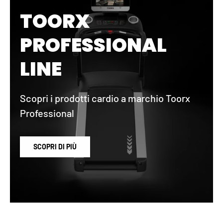
TOORX
PROFESSIONAL
LINE
Scopri i prodotti cardio a marchio Toorx
Professional
SCOPRI DI PIÙ