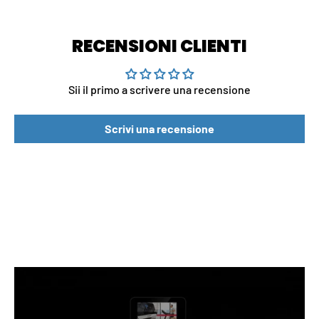
RECENSIONI CLIENTI
Sii il primo a scrivere una recensione
Scrivi una recensione