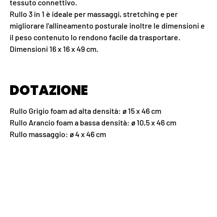
tessuto connettivo.
Rullo 3 in 1 è ideale per massaggi, stretching e per
migliorare l'allineamento posturale inoltre le dimensioni e
il peso contenuto lo rendono facile da trasportare.
Dimensioni 16 x 16 x 49 cm.
DOTAZIONE
Rullo Grigio foam ad alta densità: ø 15 x 46 cm
Rullo Arancio foam a bassa densità: ø 10,5 x 46 cm
Rullo massaggio: ø 4 x 46 cm