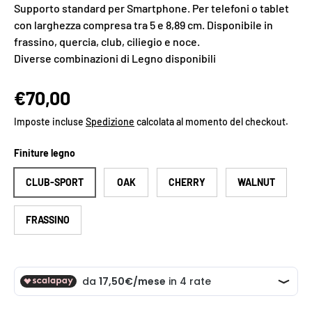
Supporto standard per Smartphone. Per telefoni o tablet
con larghezza compresa tra 5 e 8,89 cm. Disponibile in
frassino, quercia, club, ciliegio e noce.
Diverse combinazioni di Legno disponibili
€70,00
Imposte incluse
Spedizione
calcolata al momento del checkout.
Finiture legno
CLUB-SPORT
OAK
CHERRY
WALNUT
FRASSINO